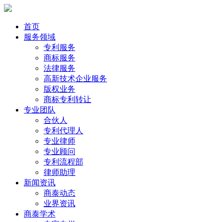
首页
服务领域
专利服务
商标服务
法律服务
高新技术企业服务
版权业务
商标专利转让
专业团队
合伙人
专利代理人
专业律师
专业顾问
专利流程部
律师助理
新闻资讯
商泰动态
业界资讯
商泰学术