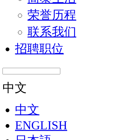
荣誉历程
联系我们
招聘职位
中文
中文
ENGLISH