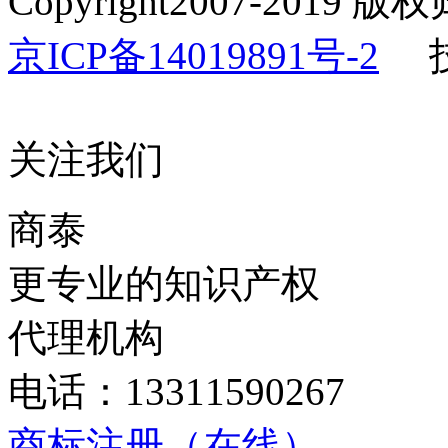
Copyright️2007-20
京ICP备14019891号-2
技
关注我们
商泰
更专业的知识产权
代理机构
电话：13311590267
商标注册（在线）