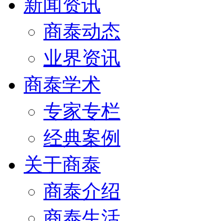
新闻资讯
商泰动态
业界资讯
商泰学术
专家专栏
经典案例
关于商泰
商泰介绍
商泰生活