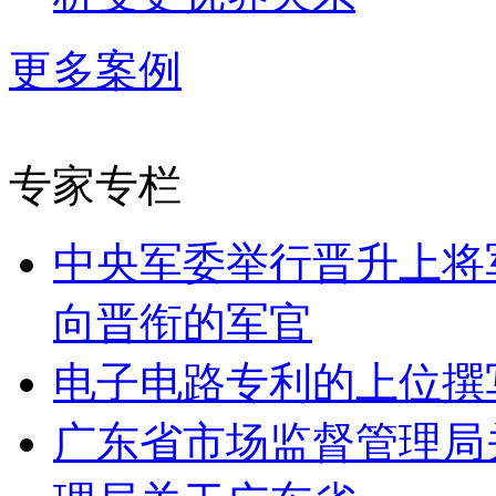
更多案例
专家专栏
中央军委举行晋升上将
向晋衔的军官
电子电路专利的上位撰
广东省市场监督管理局