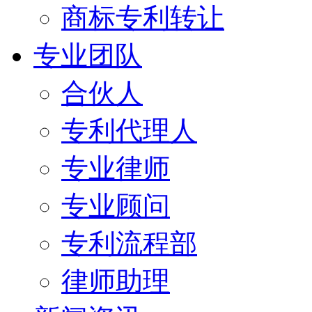
商标专利转让
专业团队
合伙人
专利代理人
专业律师
专业顾问
专利流程部
律师助理