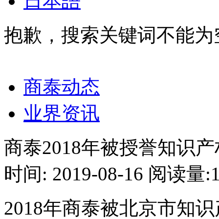
日本語
抱歉，搜索关键词不能为
商泰动态
业界资讯
商泰2018年被授誉知识
时间: 2019-08-16
阅读量:1
2018年商泰被北京市知