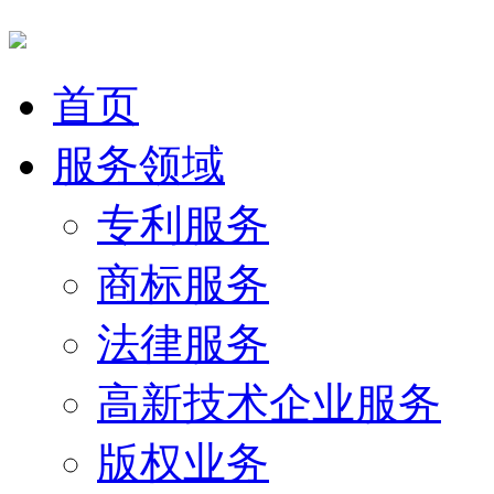
首页
服务领域
专利服务
商标服务
法律服务
高新技术企业服务
版权业务