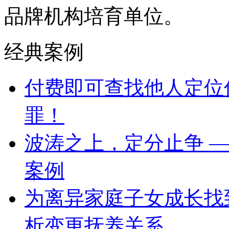
品牌机构培育单位。
经典案例
付费即可查找他人定位
罪！
波涛之上，定分止争 —
案例
为离异家庭子女成长找
析变更抚养关系