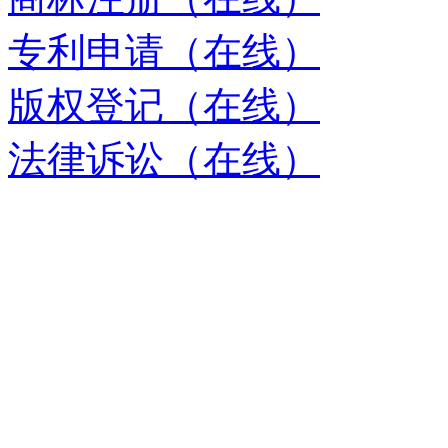
专利申请（在线）
版权登记（在线）
法律诉讼（在线）