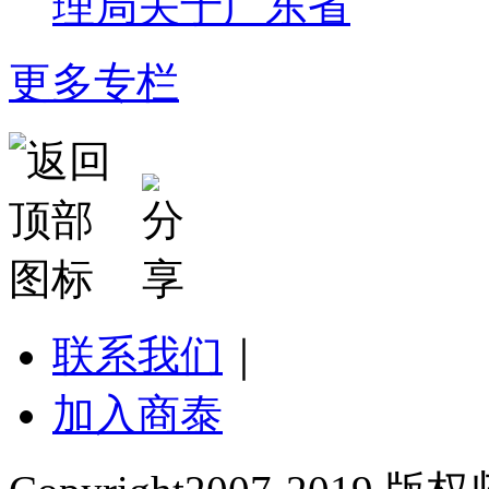
理局关于广东省
更多专栏
联系我们
｜
加入商泰